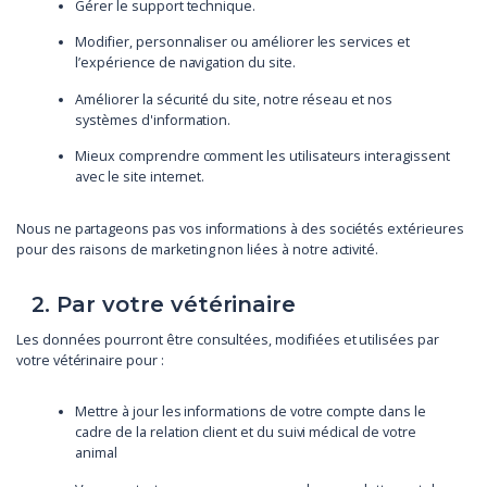
Gérer le support technique.
Modifier, personnaliser ou améliorer les services et
l’expérience de navigation du site.
Améliorer la sécurité du site, notre réseau et nos
systèmes d'information.
Mieux comprendre comment les utilisateurs interagissent
avec le site internet.
Nous ne partageons pas vos informations à des sociétés extérieures
pour des raisons de marketing non liées à notre activité.
2. Par votre vétérinaire
Les données pourront être consultées, modifiées et utilisées par
votre vétérinaire pour :
Mettre à jour les informations de votre compte dans le
cadre de la relation client et du suivi médical de votre
animal