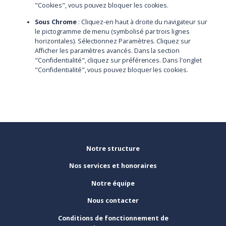
"Cookies", vous pouvez bloquer les cookies.
Sous Chrome
: Cliquez-en haut à droite du navigateur sur
le pictogramme de menu (symbolisé par trois lignes
horizontales). Sélectionnez Paramètres. Cliquez sur
Afficher les paramètres avancés. Dans la section
"Confidentialité", cliquez sur préférences. Dans l'onglet
"Confidentialité", vous pouvez bloquer les cookies.
Notre structure
Nos services et honoraires
Notre équipe
Nous contacter
Conditions de fonctionnement de