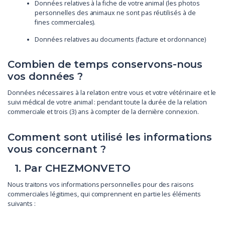
Données relatives à la fiche de votre animal (les photos
personnelles des animaux ne sont pas réutilisés à de
fines commerciales).
Données relatives au documents (facture et ordonnance)
Combien de temps conservons-nous
vos données ?
Données nécessaires à la relation entre vous et votre vétérinaire et le
suivi médical de votre animal : pendant toute la durée de la relation
commerciale et trois (3) ans à compter de la dernière connexion.
Comment sont utilisé les informations
vous concernant ?
1. Par CHEZMONVETO
Nous traitons vos informations personnelles pour des raisons
commerciales légitimes, qui comprennent en partie les éléments
suivants :