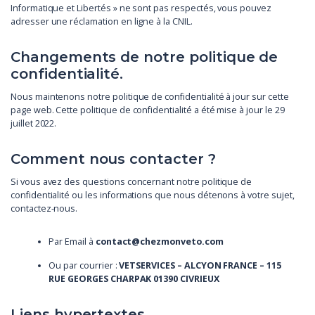
Informatique et Libertés » ne sont pas respectés, vous pouvez
adresser une réclamation en ligne à la CNIL.
Changements de notre politique de
confidentialité.
Nous maintenons notre politique de confidentialité à jour sur cette
page web. Cette politique de confidentialité a été mise à jour le 29
juillet 2022.
Comment nous contacter ?
Si vous avez des questions concernant notre politique de
confidentialité ou les informations que nous détenons à votre sujet,
contactez-nous.
Par Email à
contact@chezmonveto.com
Ou par courrier :
VETSERVICES – ALCYON FRANCE – 115
RUE GEORGES CHARPAK 01390 CIVRIEUX
Liens hypertextes