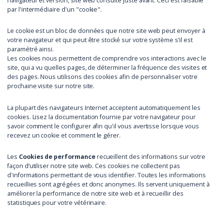
navigateur et version, site web consulté juste avant. Ceci est faisable
par l'intermédiaire d'un "cookie".
Le cookie est un bloc de données que notre site web peut envoyer à
votre navigateur et qui peut être stocké sur votre système s’il est
paramétré ainsi.
Les cookies nous permettent de comprendre vos interactions avec le
site, qui a vu quelles pages, de déterminer la fréquence des visites et
des pages. Nous utilisons des cookies afin de personnaliser votre
prochaine visite sur notre site.
La plupart des navigateurs Internet acceptent automatiquement les
cookies. Lisez la documentation fournie par votre navigateur pour
savoir comment le configurer afin qu'il vous avertisse lorsque vous
recevez un cookie et comment le gérer.
Les
Cookies de performance
recueillent des informations sur votre
façon d’utiliser notre site web. Ces cookies ne collectent pas
d'informations permettant de vous identifier. Toutes les informations
recueillies sont agrégées et donc anonymes. Ils servent uniquement à
améliorer la performance de notre site web et à recueillir des
statistiques pour votre vétérinaire.