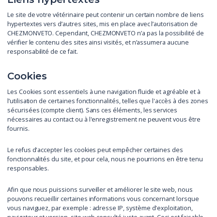
Le site de votre vétérinaire peut contenir un certain nombre de liens
hypertextes vers d’autres sites, mis en place avec l’autorisation de
CHEZMONVETO. Cependant, CHEZMONVETO n’a pas la possibilité de
vérifier le contenu des sites ainsi visités, et n’assumera aucune
responsabilité de ce fait.
Cookies
Les Cookies sont essentiels à une navigation fluide et agréable et à
l’utilisation de certaines fonctionnalités, telles que l'accès à des zones
sécurisées (compte client). Sans ces éléments, les services
nécessaires au contact ou à l'enregistrement ne peuvent vous être
fournis.
Le refus d'accepter les cookies peut empêcher certaines des
fonctionnalités du site, et pour cela, nous ne pourrions en être tenu
responsables.
Afin que nous puissions surveiller et améliorer le site web, nous
pouvons recueillir certaines informations vous concernant lorsque
vous naviguez, par exemple : adresse IP, système d'exploitation,