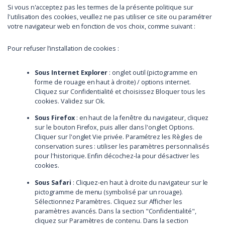
Si vous n'acceptez pas les termes de la présente politique sur
l'utilisation des cookies, veuillez ne pas utiliser ce site ou paramétrer
votre navigateur web en fonction de vos choix, comme suivant :
Pour refuser l’installation de cookies :
Sous Internet Explorer
: onglet outil (pictogramme en
forme de rouage en haut à droite) / options internet.
Cliquez sur Confidentialité et choisissez Bloquer tous les
cookies. Validez sur Ok.
Sous Firefox
: en haut de la fenêtre du navigateur, cliquez
sur le bouton Firefox, puis aller dans l'onglet Options.
Cliquer sur l'onglet Vie privée. Paramétrez les Règles de
conservation sures : utiliser les paramètres personnalisés
pour l'historique. Enfin décochez-la pour désactiver les
cookies.
Sous Safari
: Cliquez-en haut à droite du navigateur sur le
pictogramme de menu (symbolisé par un rouage).
Sélectionnez Paramètres. Cliquez sur Afficher les
paramètres avancés. Dans la section "Confidentialité",
cliquez sur Paramètres de contenu. Dans la section